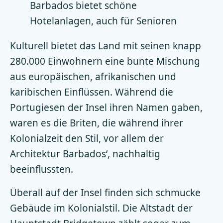
Barbados bietet schöne
Hotelanlagen, auch für Senioren
Kulturell bietet das Land mit seinen knapp
280.000 Einwohnern eine bunte Mischung
aus europäischen, afrikanischen und
karibischen Einflüssen. Während die
Portugiesen der Insel ihren Namen gaben,
waren es die Briten, die während ihrer
Kolonialzeit den Stil, vor allem der
Architektur Barbados‘, nachhaltig
beeinflussten.
Überall auf der Insel finden sich schmucke
Gebäude im Kolonialstil. Die Altstadt der