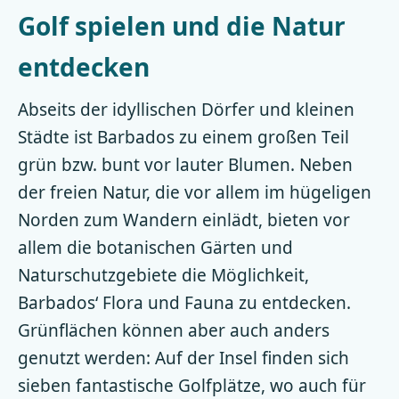
Golf spielen und die Natur
entdecken
Abseits der idyllischen Dörfer und kleinen
Städte ist Barbados zu einem großen Teil
grün bzw. bunt vor lauter Blumen. Neben
der freien Natur, die vor allem im hügeligen
Norden zum Wandern einlädt, bieten vor
allem die botanischen Gärten und
Naturschutzgebiete die Möglichkeit,
Barbados‘ Flora und Fauna zu entdecken.
Grünflächen können aber auch anders
genutzt werden: Auf der Insel finden sich
sieben fantastische Golfplätze, wo auch für