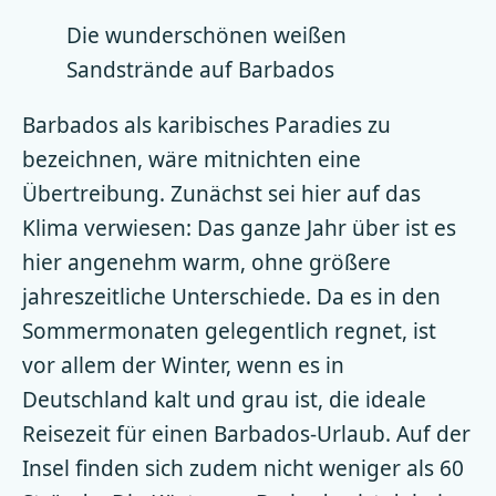
Die wunderschönen weißen
Sandstrände auf Barbados
Barbados als karibisches Paradies zu
bezeichnen, wäre mitnichten eine
Übertreibung. Zunächst sei hier auf das
Klima verwiesen: Das ganze Jahr über ist es
hier angenehm warm, ohne größere
jahreszeitliche Unterschiede. Da es in den
Sommermonaten gelegentlich regnet, ist
vor allem der Winter, wenn es in
Deutschland kalt und grau ist, die ideale
Reisezeit für einen Barbados-Urlaub. Auf der
Insel finden sich zudem nicht weniger als 60