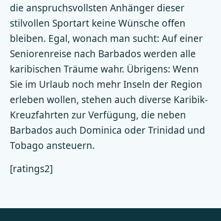
die anspruchsvollsten Anhänger dieser
stilvollen Sportart keine Wünsche offen
bleiben. Egal, wonach man sucht: Auf einer
Seniorenreise nach Barbados werden alle
karibischen Träume wahr. Übrigens: Wenn
Sie im Urlaub noch mehr Inseln der Region
erleben wollen, stehen auch diverse Karibik-
Kreuzfahrten zur Verfügung, die neben
Barbados auch Dominica oder Trinidad und
Tobago ansteuern.
[ratings2]