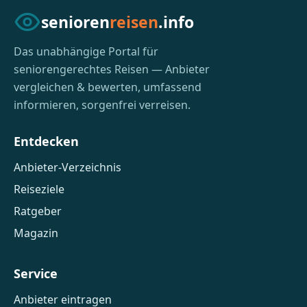
senioren
reisen
.info
Das unabhängige Portal für
seniorengerechtes Reisen — Anbieter
vergleichen & bewerten, umfassend
informieren, sorgenfrei verreisen.
Entdecken
Anbieter-Verzeichnis
Reiseziele
Ratgeber
Magazin
Service
Anbieter eintragen