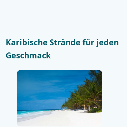
Karibische Strände für jeden
Geschmack