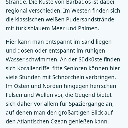
Strände. Die Küste von Barbados ist dabei
regional verschieden. Im Westen finden sich
die klassischen weißen Pudersandstrände
mit türkisblauem Meer und Palmen.
Hier kann man entspannt im Sand liegen
und dösen oder entspannt im ruhigen
Wasser schwimmen. An der Südküste finden
sich Korallenriffe, fitte Senioren können hier
viele Stunden mit Schnorcheln verbringen.
Im Osten und Norden hingegen herrschen
Felsen und Wellen vor, die Gegend bietet
sich daher vor allem für Spaziergänge an,
auf denen man den großartigen Blick auf
den Atlantischen Ozean genießen kann.