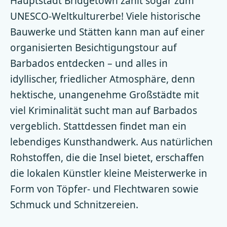
Hauptstadt Bridgetown zählt sogar zum
UNESCO-Weltkulturerbe! Viele historische
Bauwerke und Stätten kann man auf einer
organisierten Besichtigungstour auf
Barbados entdecken – und alles in
idyllischer, friedlicher Atmosphäre, denn
hektische, unangenehme Großstädte mit
viel Kriminalität sucht man auf Barbados
vergeblich. Stattdessen findet man ein
lebendiges Kunsthandwerk. Aus natürlichen
Rohstoffen, die die Insel bietet, erschaffen
die lokalen Künstler kleine Meisterwerke in
Form von Töpfer- und Flechtwaren sowie
Schmuck und Schnitzereien.