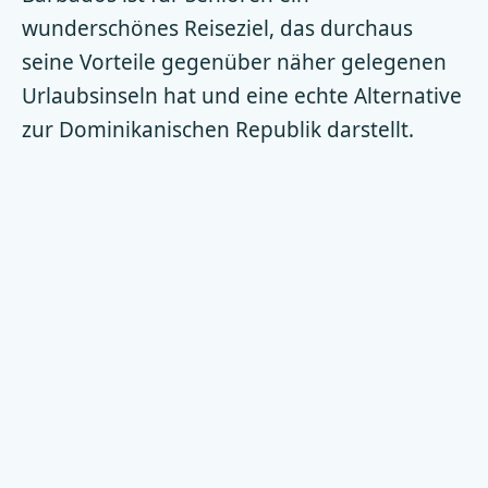
wunderschönes Reiseziel, das durchaus
seine Vorteile gegenüber näher gelegenen
Urlaubsinseln hat und eine echte Alternative
zur Dominikanischen Republik darstellt.