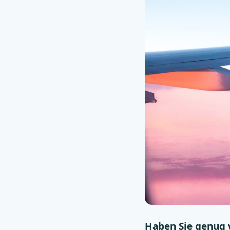
Haben Sie genug