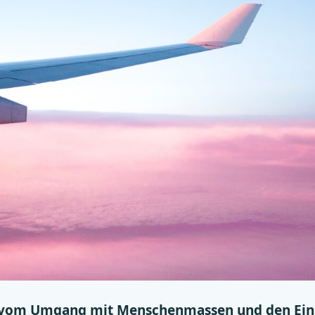
 vom Umgang mit Menschenmassen und den Ei