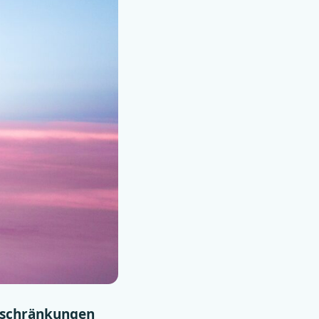
nschränkungen