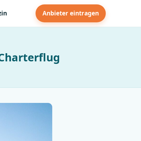
in
Anbieter eintragen
 Charterflug