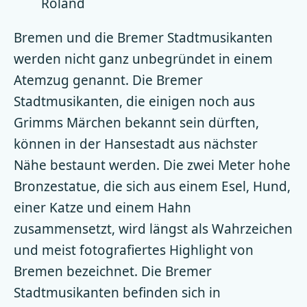
Roland
Bremen und die Bremer Stadtmusikanten
werden nicht ganz unbegründet in einem
Atemzug genannt. Die Bremer
Stadtmusikanten, die einigen noch aus
Grimms Märchen bekannt sein dürften,
können in der Hansestadt aus nächster
Nähe bestaunt werden. Die zwei Meter hohe
Bronzestatue, die sich aus einem Esel, Hund,
einer Katze und einem Hahn
zusammensetzt, wird längst als Wahrzeichen
und meist fotografiertes Highlight von
Bremen bezeichnet. Die Bremer
Stadtmusikanten befinden sich in