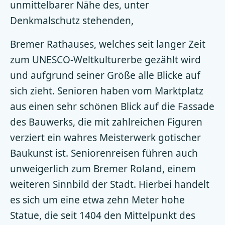
unmittelbarer Nähe des, unter
Denkmalschutz stehenden,
Bremer Rathauses, welches seit langer Zeit
zum UNESCO-Weltkulturerbe gezählt wird
und aufgrund seiner Größe alle Blicke auf
sich zieht. Senioren haben vom Marktplatz
aus einen sehr schönen Blick auf die Fassade
des Bauwerks, die mit zahlreichen Figuren
verziert ein wahres Meisterwerk gotischer
Baukunst ist. Seniorenreisen führen auch
unweigerlich zum Bremer Roland, einem
weiteren Sinnbild der Stadt. Hierbei handelt
es sich um eine etwa zehn Meter hohe
Statue, die seit 1404 den Mittelpunkt des