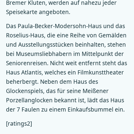
Bremer Kluten, werden auf nahezu jeder
Speisekarte angeboten.
Das Paula-Becker-Modersohn-Haus und das
Roselius-Haus, die eine Reihe von Gemälden
und Ausstellungsstücken beinhalten, stehen
bei Museumsliebhabern im Mittelpunkt der
Seniorenreisen. Nicht weit entfernt steht das
Haus Atlantis, welches ein Filmkunsttheater
beherbergt. Neben dem Haus des
Glockenspiels, das für seine Meißener
Porzellanglocken bekannt ist, lädt das Haus
der 7 Faulen zu einem Einkaufsbummel ein.
[ratings2]