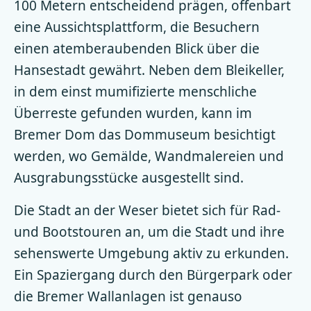
100 Metern entscheidend prägen, offenbart
eine Aussichtsplattform, die Besuchern
einen atemberaubenden Blick über die
Hansestadt gewährt. Neben dem Bleikeller,
in dem einst mumifizierte menschliche
Überreste gefunden wurden, kann im
Bremer Dom das Dommuseum besichtigt
werden, wo Gemälde, Wandmalereien und
Ausgrabungsstücke ausgestellt sind.
Die Stadt an der Weser bietet sich für Rad-
und Bootstouren an, um die Stadt und ihre
sehenswerte Umgebung aktiv zu erkunden.
Ein Spaziergang durch den Bürgerpark oder
die Bremer Wallanlagen ist genauso