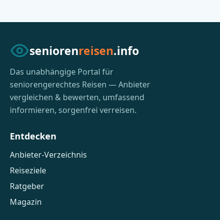
senioren
reisen
.info
Das unabhängige Portal für
seniorengerechtes Reisen — Anbieter
vergleichen & bewerten, umfassend
informieren, sorgenfrei verreisen.
Entdecken
Anbieter-Verzeichnis
Reiseziele
Ratgeber
Magazin