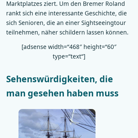
Marktplatzes ziert. Um den Bremer Roland
rankt sich eine interessante Geschichte, die
sich Senioren, die an einer Sightseeingtour
teilnehmen, näher schildern lassen können.
[adsense width=“468″ height=“60″
type=“text“]
Sehenswürdigkeiten, die
man gesehen haben muss