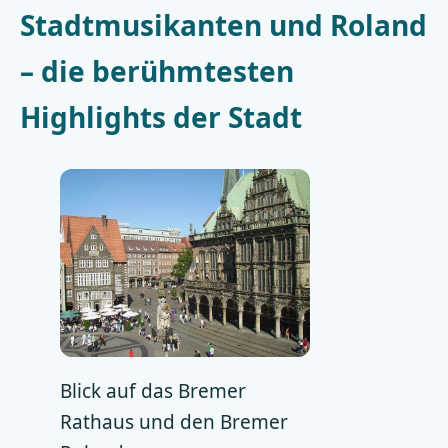
Stadtmusikanten und Roland
– die berühmtesten
Highlights der Stadt
Blick auf das Bremer
Rathaus und den Bremer