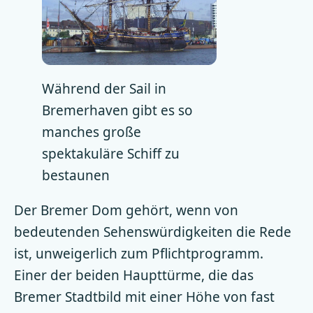
Während der Sail in
Bremerhaven gibt es so
manches große
spektakuläre Schiff zu
bestaunen
Der Bremer Dom gehört, wenn von
bedeutenden Sehenswürdigkeiten die Rede
ist, unweigerlich zum Pflichtprogramm.
Einer der beiden Haupttürme, die das
Bremer Stadtbild mit einer Höhe von fast