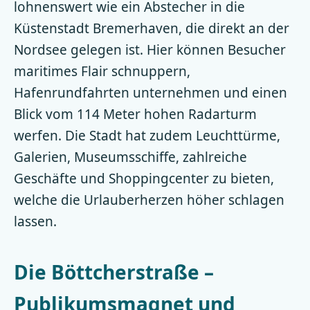
lohnenswert wie ein Abstecher in die
Küstenstadt Bremerhaven, die direkt an der
Nordsee gelegen ist. Hier können Besucher
maritimes Flair schnuppern,
Hafenrundfahrten unternehmen und einen
Blick vom 114 Meter hohen Radarturm
werfen. Die Stadt hat zudem Leuchttürme,
Galerien, Museumsschiffe, zahlreiche
Geschäfte und Shoppingcenter zu bieten,
welche die Urlauberherzen höher schlagen
lassen.
Die Böttcherstraße –
Publikumsmagnet und