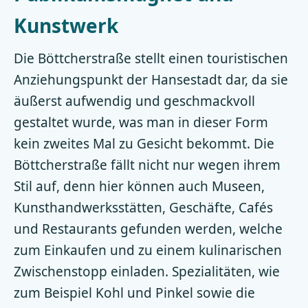
Kunstwerk
Die Böttcherstraße stellt einen touristischen
Anziehungspunkt der Hansestadt dar, da sie
äußerst aufwendig und geschmackvoll
gestaltet wurde, was man in dieser Form
kein zweites Mal zu Gesicht bekommt. Die
Böttcherstraße fällt nicht nur wegen ihrem
Stil auf, denn hier können auch Museen,
Kunsthandwerksstätten, Geschäfte, Cafés
und Restaurants gefunden werden, welche
zum Einkaufen und zu einem kulinarischen
Zwischenstopp einladen. Spezialitäten, wie
zum Beispiel Kohl und Pinkel sowie die