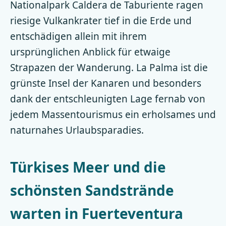
Nationalpark Caldera de Taburiente ragen
riesige Vulkankrater tief in die Erde und
entschädigen allein mit ihrem
ursprünglichen Anblick für etwaige
Strapazen der Wanderung. La Palma ist die
grünste Insel der Kanaren und besonders
dank der entschleunigten Lage fernab von
jedem Massentourismus ein erholsames und
naturnahes Urlaubsparadies.
Türkises Meer und die
schönsten Sandstrände
warten in Fuerteventura