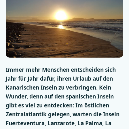
Immer mehr Menschen entscheiden sich
Jahr für Jahr dafür, ihren Urlaub auf den
Kanarischen Inseln zu verbringen. Kein
Wunder, denn auf den spanischen Inseln
gibt es viel zu entdecken: Im östlichen
Zentralatlantik gelegen, warten die Inseln
Fuerteventura, Lanzarote, La Palma, La