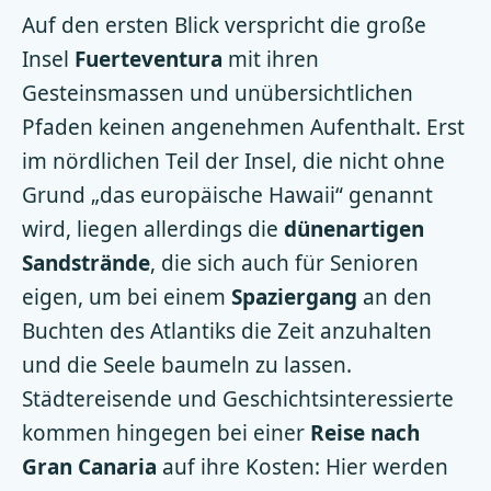
Auf den ersten Blick verspricht die große
Insel
Fuerteventura
mit ihren
Gesteinsmassen und unübersichtlichen
Pfaden keinen angenehmen Aufenthalt. Erst
im nördlichen Teil der Insel, die nicht ohne
Grund „das europäische Hawaii“ genannt
wird, liegen allerdings die
dünenartigen
Sandstrände
, die sich auch für Senioren
eigen, um bei einem
Spaziergang
an den
Buchten des Atlantiks die Zeit anzuhalten
und die Seele baumeln zu lassen.
Städtereisende und Geschichtsinteressierte
kommen hingegen bei einer
Reise nach
Gran Canaria
auf ihre Kosten: Hier werden