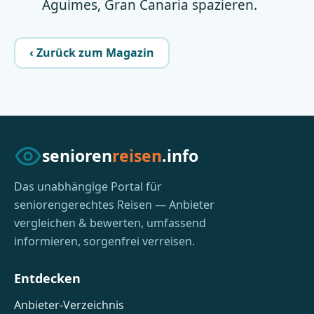
Aguimes, Gran Canaria spazieren.
‹ Zurück zum Magazin
senioren
reisen
.info
Das unabhängige Portal für
seniorengerechtes Reisen — Anbieter
vergleichen & bewerten, umfassend
informieren, sorgenfrei verreisen.
Entdecken
Anbieter-Verzeichnis