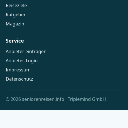
Reiseziele
Ratgeber
Magazin
Service
Anbieter eintragen
Anbieter-Login
Impressum
Datenschutz
© 2026 seniorenreisen.info · Triplemind GmbH