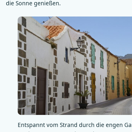
die Sonne genießen.
Entspannt vom Strand durch die engen Ga