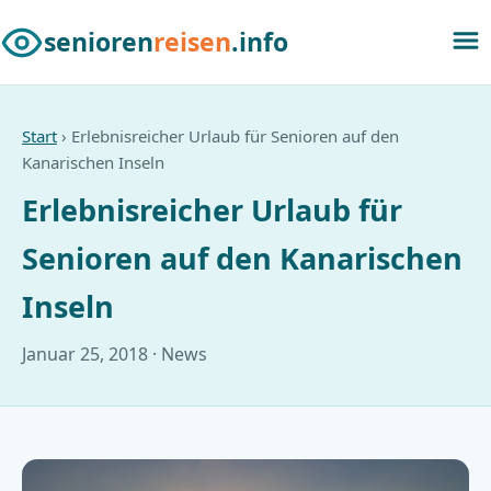
senioren
reisen
.info
Start
› Erlebnisreicher Urlaub für Senioren auf den
Kanarischen Inseln
Erlebnisreicher Urlaub für
Senioren auf den Kanarischen
Inseln
Januar 25, 2018 · News