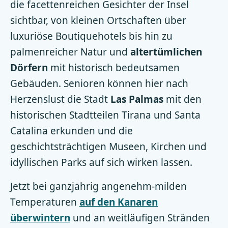
die facettenreichen Gesichter der Insel
sichtbar, von kleinen Ortschaften über
luxuriöse Boutiquehotels bis hin zu
palmenreicher Natur und
altertümlichen
Dörfern
mit historisch bedeutsamen
Gebäuden. Senioren können hier nach
Herzenslust die Stadt
Las Palmas
mit den
historischen Stadtteilen Tirana und Santa
Catalina erkunden und die
geschichtsträchtigen Museen, Kirchen und
idyllischen Parks auf sich wirken lassen.
Jetzt bei ganzjährig angenehm-milden
Temperaturen
auf den Kanaren
überwintern
und an weitläufigen Stränden