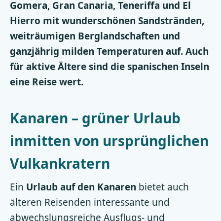
Gomera, Gran Canaria, Teneriffa und El
Hierro mit wunderschönen Sandstränden,
weiträumigen Berglandschaften und
ganzjährig milden Temperaturen auf. Auch
für aktive Ältere sind die spanischen Inseln
eine Reise wert.
Kanaren – grüner Urlaub
inmitten von ursprünglichen
Vulkankratern
Ein
Urlaub auf den Kanaren
bietet auch
älteren Reisenden interessante und
abwechslungsreiche Ausflugs- und