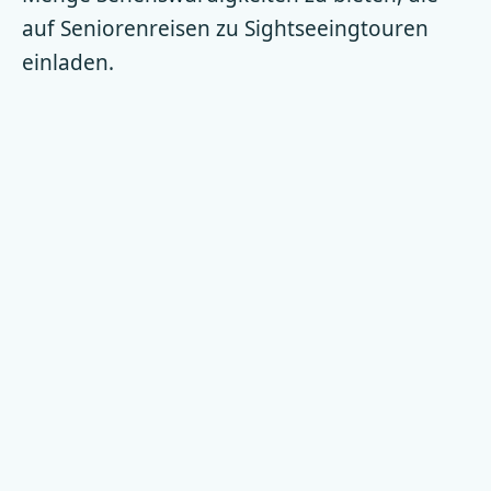
auf Seniorenreisen zu Sightseeingtouren
einladen.