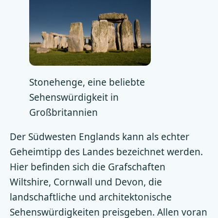
Stonehenge, eine beliebte
Sehenswürdigkeit in
Großbritannien
Der Südwesten Englands kann als echter
Geheimtipp des Landes bezeichnet werden.
Hier befinden sich die Grafschaften
Wiltshire, Cornwall und Devon, die
landschaftliche und architektonische
Sehenswürdigkeiten preisgeben. Allen voran