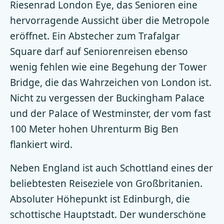
Riesenrad London Eye, das Senioren eine
hervorragende Aussicht über die Metropole
eröffnet. Ein Abstecher zum Trafalgar
Square darf auf Seniorenreisen ebenso
wenig fehlen wie eine Begehung der Tower
Bridge, die das Wahrzeichen von London ist.
Nicht zu vergessen der Buckingham Palace
und der Palace of Westminster, der vom fast
100 Meter hohen Uhrenturm Big Ben
flankiert wird.
Neben England ist auch Schottland eines der
beliebtesten Reiseziele von Großbritanien.
Absoluter Höhepunkt ist Edinburgh, die
schottische Hauptstadt. Der wunderschöne