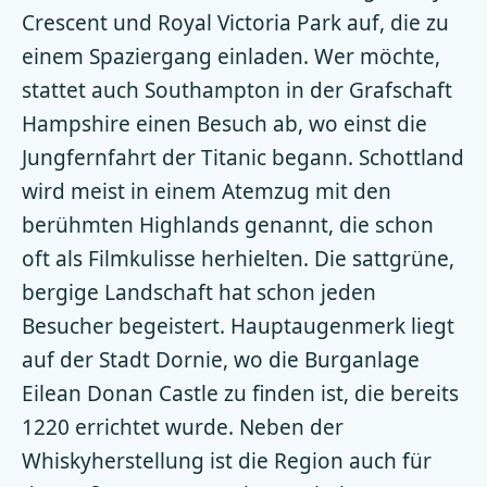
Crescent und Royal Victoria Park auf, die zu
einem Spaziergang einladen. Wer möchte,
stattet auch Southampton in der Grafschaft
Hampshire einen Besuch ab, wo einst die
Jungfernfahrt der Titanic begann. Schottland
wird meist in einem Atemzug mit den
berühmten Highlands genannt, die schon
oft als Filmkulisse herhielten. Die sattgrüne,
bergige Landschaft hat schon jeden
Besucher begeistert. Hauptaugenmerk liegt
auf der Stadt Dornie, wo die Burganlage
Eilean Donan Castle zu finden ist, die bereits
1220 errichtet wurde. Neben der
Whiskyherstellung ist die Region auch für