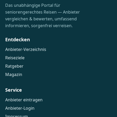
Das unabhängige Portal für
seniorengerechtes Reisen — Anbieter
vergleichen & bewerten, umfassend
informieren, sorgenfrei verreisen.
Entdecken
Anbieter-Verzeichnis
Reiseziele
Ratgeber
Magazin
Service
Anbieter eintragen
Anbieter-Login
Impressum