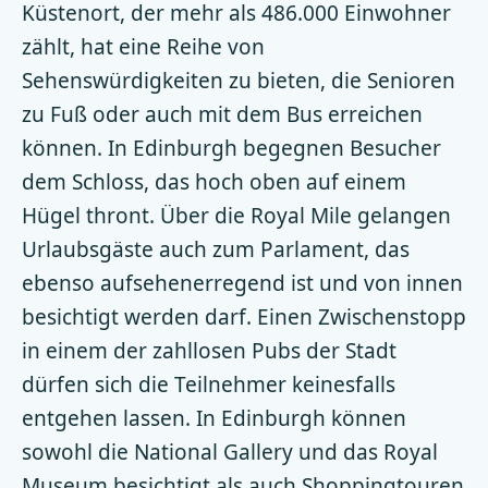
Küstenort, der mehr als 486.000 Einwohner
zählt, hat eine Reihe von
Sehenswürdigkeiten zu bieten, die Senioren
zu Fuß oder auch mit dem Bus erreichen
können. In Edinburgh begegnen Besucher
dem Schloss, das hoch oben auf einem
Hügel thront. Über die Royal Mile gelangen
Urlaubsgäste auch zum Parlament, das
ebenso aufsehenerregend ist und von innen
besichtigt werden darf. Einen Zwischenstopp
in einem der zahllosen Pubs der Stadt
dürfen sich die Teilnehmer keinesfalls
entgehen lassen. In Edinburgh können
sowohl die National Gallery und das Royal
Museum besichtigt als auch Shoppingtouren