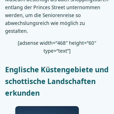
entlang der Princes Street unternommen
werden, um die Seniorenreise so
abwechslungsreich wie möglich zu
gestalten.
[adsense width=“468″ height=“60″
type=“text“]
Englische Küstengebiete und
schottische Landschaften
erkunden