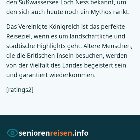
den Süßwassersee Loch Ness bekannt, um
den sich auch heute noch ein Mythos rankt.
Das Vereinigte Königreich ist das perfekte
Reiseziel, wenn es um landschaftliche und
städtische Highlights geht. Ältere Menschen,
die die Britischen Inseln besuchen, werden
von der Vielfalt des Landes begeistert sein
und garantiert wiederkommen.
[ratings2]
senioren
reisen
.info