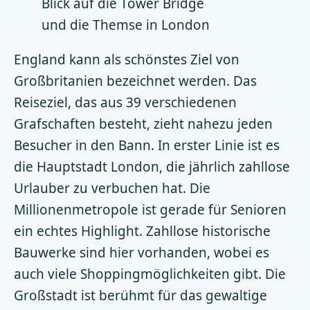
Blick auf die Tower Bridge
und die Themse in London
England kann als schönstes Ziel von
Großbritanien bezeichnet werden. Das
Reiseziel, das aus 39 verschiedenen
Grafschaften besteht, zieht nahezu jeden
Besucher in den Bann. In erster Linie ist es
die Hauptstadt London, die jährlich zahllose
Urlauber zu verbuchen hat. Die
Millionenmetropole ist gerade für Senioren
ein echtes Highlight. Zahllose historische
Bauwerke sind hier vorhanden, wobei es
auch viele Shoppingmöglichkeiten gibt. Die
Großstadt ist berühmt für das gewaltige