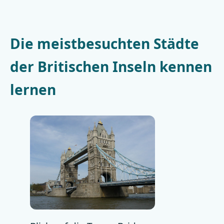
Die meistbesuchten Städte
der Britischen Inseln kennen
lernen