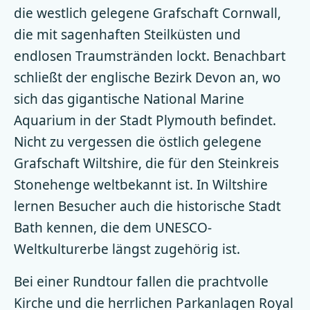
die westlich gelegene Grafschaft Cornwall,
die mit sagenhaften Steilküsten und
endlosen Traumstränden lockt. Benachbart
schließt der englische Bezirk Devon an, wo
sich das gigantische National Marine
Aquarium in der Stadt Plymouth befindet.
Nicht zu vergessen die östlich gelegene
Grafschaft Wiltshire, die für den Steinkreis
Stonehenge weltbekannt ist. In Wiltshire
lernen Besucher auch die historische Stadt
Bath kennen, die dem UNESCO-
Weltkulturerbe längst zugehörig ist.
Bei einer Rundtour fallen die prachtvolle
Kirche und die herrlichen Parkanlagen Royal