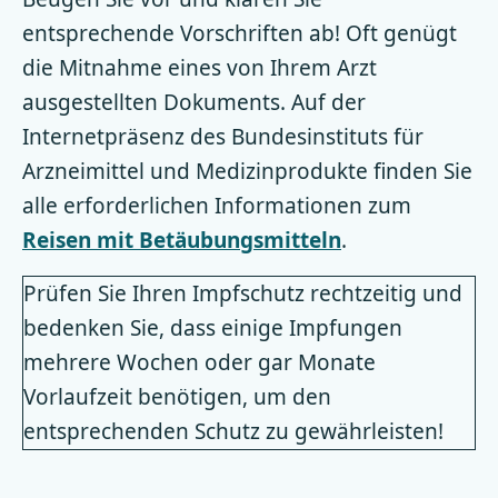
entsprechende Vorschriften ab! Oft genügt
die Mitnahme eines von Ihrem Arzt
ausgestellten Dokuments. Auf der
Internetpräsenz des Bundesinstituts für
Arzneimittel und Medizinprodukte finden Sie
alle erforderlichen Informationen zum
Reisen mit Betäubungsmitteln
.
Prüfen Sie Ihren Impfschutz rechtzeitig und
bedenken Sie, dass einige Impfungen
mehrere Wochen oder gar Monate
Vorlaufzeit benötigen, um den
entsprechenden Schutz zu gewährleisten!