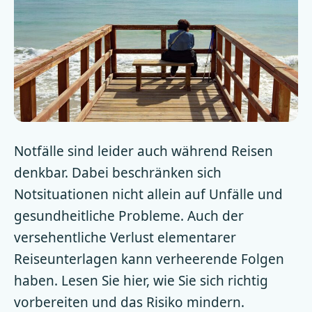
Notfälle sind leider auch während Reisen
denkbar. Dabei beschränken sich
Notsituationen nicht allein auf Unfälle und
gesundheitliche Probleme. Auch der
versehentliche Verlust elementarer
Reiseunterlagen kann verheerende Folgen
haben. Lesen Sie hier, wie Sie sich richtig
vorbereiten und das Risiko mindern.