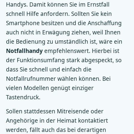
Handys. Damit können Sie im Ernstfall
schnell Hilfe anfordern. Sollten Sie kein
Smartphone besitzen und die Anschaffung
auch nicht in Erwägung ziehen, weil Ihnen
die Bedienung zu umständlich ist, wäre ein
Notfallhandy
empfehlenswert. Hierbei ist
der Funktionsumfang stark abgespeckt, so
dass Sie schnell und einfach die
Notfallrufnummer wählen können. Bei
vielen Modellen genügt einziger
Tastendruck.
Sollen stattdessen Mitreisende oder
Angehörige in der Heimat kontaktiert
werden, fällt auch das bei derartigen