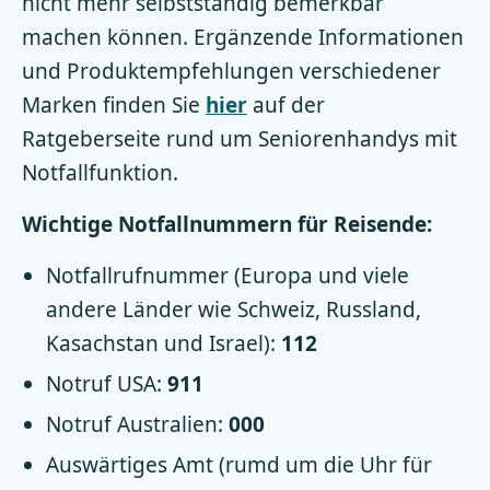
nicht mehr selbstständig bemerkbar
machen können. Ergänzende Informationen
und Produktempfehlungen verschiedener
Marken finden Sie
hier
auf der
Ratgeberseite rund um Seniorenhandys mit
Notfallfunktion.
Wichtige Notfallnummern für Reisende:
Notfallrufnummer (Europa und viele
andere Länder wie Schweiz, Russland,
Kasachstan und Israel):
112
Notruf USA:
911
Notruf Australien:
000
Auswärtiges Amt (rumd um die Uhr für