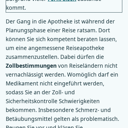
kommt.
Der Gang in die Apotheke ist während der
Planungsphase einer Reise ratsam. Dort
können Sie sich kompetent beraten lassen,
um eine angemessene Reiseapotheke
zusammenzustellen. Dabei dürfen die
Zollbestimmungen
von Reiseländern nicht
vernachlässigt werden. Womöglich darf ein
Medikament nicht eingeführt werden,
sodass Sie an der Zoll- und
Sicherheitskontrolle Schwierigkeiten
bekommen. Insbesondere Schmerz- und
Betäubungsmittel gelten als problematisch.
Beugen Sie vor und klären Sie