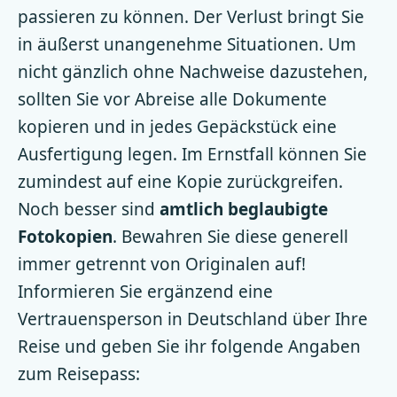
passieren zu können. Der Verlust bringt Sie
in äußerst unangenehme Situationen. Um
nicht gänzlich ohne Nachweise dazustehen,
sollten Sie vor Abreise alle Dokumente
kopieren und in jedes Gepäckstück eine
Ausfertigung legen. Im Ernstfall können Sie
zumindest auf eine Kopie zurückgreifen.
Noch besser sind
amtlich beglaubigte
Fotokopien
. Bewahren Sie diese generell
immer getrennt von Originalen auf!
Informieren Sie ergänzend eine
Vertrauensperson in Deutschland über Ihre
Reise und geben Sie ihr folgende Angaben
zum Reisepass: