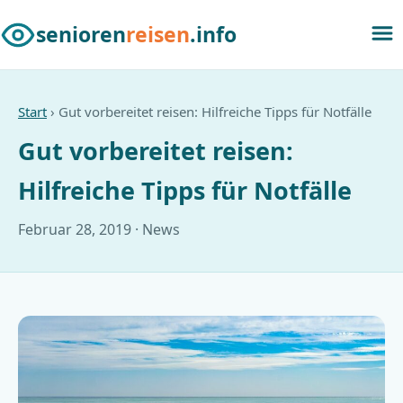
senioren
reisen
.info
Start
› Gut vorbereitet reisen: Hilfreiche Tipps für Notfälle
Gut vorbereitet reisen:
Hilfreiche Tipps für Notfälle
Februar 28, 2019 · News