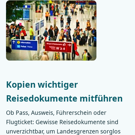
Kopien wichtiger
Reisedokumente mitführen
Ob Pass, Ausweis, Führerschein oder
Flugticket: Gewisse Reisedokumente sind
unverzichtbar, um Landesgrenzen sorglos