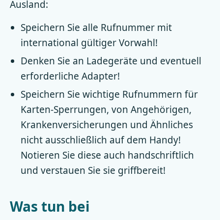
Ausland:
Speichern Sie alle Rufnummer mit
international gültiger Vorwahl!
Denken Sie an Ladegeräte und eventuell
erforderliche Adapter!
Speichern Sie wichtige Rufnummern für
Karten-Sperrungen, von Angehörigen,
Krankenversicherungen und Ähnliches
nicht ausschließlich auf dem Handy!
Notieren Sie diese auch handschriftlich
und verstauen Sie sie griffbereit!
Was tun bei