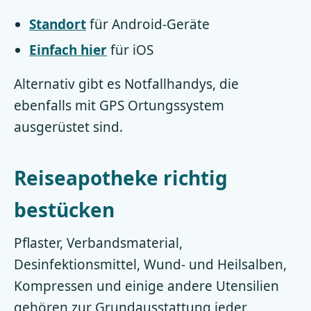
Standort
für Android-Geräte
Einfach hier
für iOS
Alternativ gibt es Notfallhandys, die
ebenfalls mit GPS Ortungssystem
ausgerüstet sind.
Reiseapotheke richtig
bestücken
Pflaster, Verbandsmaterial,
Desinfektionsmittel, Wund- und Heilsalben,
Kompressen und einige andere Utensilien
gehören zur Grundausstattung jeder