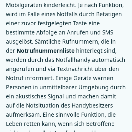
Mobilgeräten kinderleicht. Je nach Funktion,
wird im Falle eines Notfalls durch Betätigen
einer zuvor festgelegten Taste eine
bestimmte Abfolge an Anrufen und SMS
ausgelöst. Sämtliche Rufnummern, die in
der
Notrufnummernliste
hinterlegt sind,
werden durch das Notfallhandy automatisch
angerufen und via Textnachricht über den
Notruf informiert. Einige Geräte warnen
Personen in unmittelbarer Umgebung durch
ein akustisches Signal und machen damit
auf die Notsituation des Handybesitzers
aufmerksam. Eine sinnvolle Funktion, die
Leben retten kann, wenn sich Betroffene