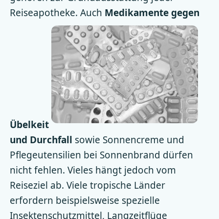
Reiseapotheke. Auch
Medikamente gegen
Übelkeit
und Durchfall
sowie Sonnencreme und
Pflegeutensilien bei Sonnenbrand dürfen
nicht fehlen. Vieles hängt jedoch vom
Reiseziel ab. Viele tropische Länder
erfordern beispielsweise spezielle
Insektenschutzmittel, Langzeitflüge