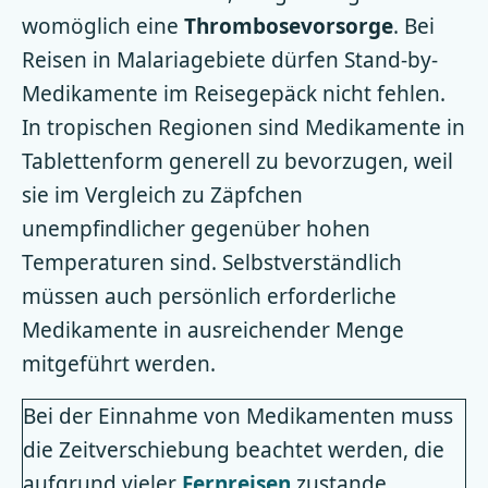
womöglich eine
Thrombosevorsorge
. Bei
Reisen in Malariagebiete dürfen Stand-by-
Medikamente im Reisegepäck nicht fehlen.
In tropischen Regionen sind Medikamente in
Tablettenform generell zu bevorzugen, weil
sie im Vergleich zu Zäpfchen
unempfindlicher gegenüber hohen
Temperaturen sind. Selbstverständlich
müssen auch persönlich erforderliche
Medikamente in ausreichender Menge
mitgeführt werden.
Bei der Einnahme von Medikamenten muss
die Zeitverschiebung beachtet werden, die
aufgrund vieler
Fernreisen
zustande