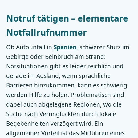
Notruf tätigen – elementare
Notfallrufnummer
Ob Autounfall in
Spanien
, schwerer Sturz im
Gebirge oder Beinbruch am Strand:
Notsituationen gibt es leider reichlich und
gerade im Ausland, wenn sprachliche
Barrieren hinzukommen, kann es schwierig
werden Hilfe zu holen. Problematisch sind
dabei auch abgelegene Regionen, wo die
Suche nach Verunglückten durch lokale
Begebenheiten verzögert wird. Ein
allgemeiner Vorteil ist das Mitführen eines