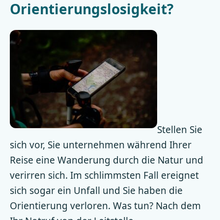
Orientierungslosigkeit?
Stellen Sie
sich vor, Sie unternehmen während Ihrer
Reise eine Wanderung durch die Natur und
verirren sich. Im schlimmsten Fall ereignet
sich sogar ein Unfall und Sie haben die
Orientierung verloren. Was tun? Nach dem