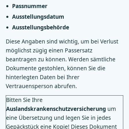
Passnummer
Ausstellungsdatum
Ausstellungsbehörde
Diese Angaben sind wichtig, um bei Verlust
möglichst zügig einen Passersatz
beantragen zu können. Werden sämtliche
Dokumente gestohlen, können Sie die
hinterlegten Daten bei Ihrer
Vertrauensperson abrufen.
Bitten Sie Ihre
Auslandskrankenschutzversicherung
um
eine Übersetzung und legen Sie in jedes
Gepäckstück eine Kopie! Dieses Dokument