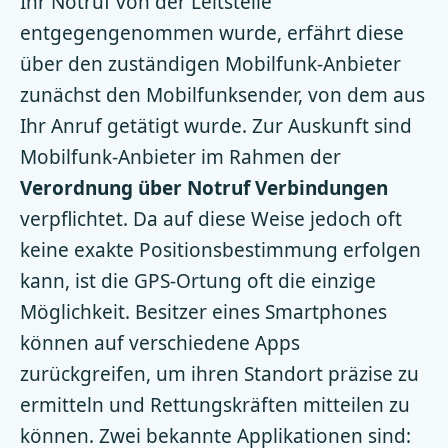
Ihr Notruf von der Leitstelle
entgegengenommen wurde, erfährt diese
über den zuständigen Mobilfunk-Anbieter
zunächst den Mobilfunksender, von dem aus
Ihr Anruf getätigt wurde. Zur Auskunft sind
Mobilfunk-Anbieter im Rahmen der
Verordnung über Notruf Verbindungen
verpflichtet. Da auf diese Weise jedoch oft
keine exakte Positionsbestimmung erfolgen
kann, ist die GPS-Ortung oft die einzige
Möglichkeit. Besitzer eines Smartphones
können auf verschiedene Apps
zurückgreifen, um ihren Standort präzise zu
ermitteln und Rettungskräften mitteilen zu
können. Zwei bekannte Applikationen sind: