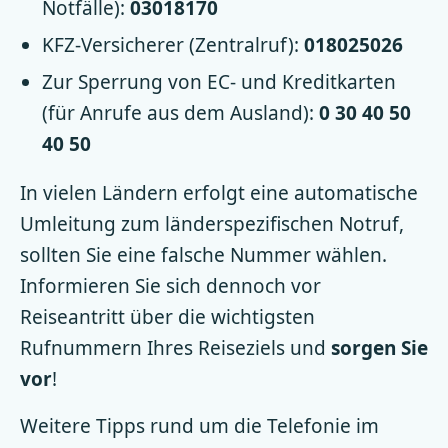
Notfälle):
03018170
KFZ-Versicherer (Zentralruf):
018025026
Zur Sperrung von EC- und Kreditkarten
(für Anrufe aus dem Ausland):
0 30 40 50
40 50
In vielen Ländern erfolgt eine automatische
Umleitung zum länderspezifischen Notruf,
sollten Sie eine falsche Nummer wählen.
Informieren Sie sich dennoch vor
Reiseantritt über die wichtigsten
Rufnummern Ihres Reiseziels und
sorgen Sie
vor
!
Weitere Tipps rund um die Telefonie im