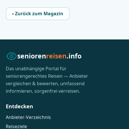
‹ Zurück zum Magazin
senioren
reisen
.info
Das unabhängige Portal für
seniorengerechtes Reisen — Anbieter
vergleichen & bewerten, umfassend
informieren, sorgenfrei verreisen.
Entdecken
Anbieter-Verzeichnis
Reiseziele