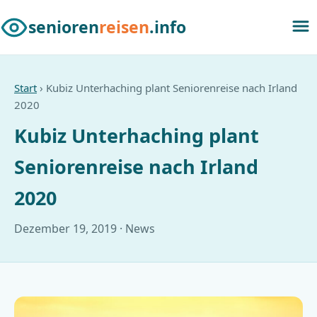
senioren
reisen
.info
Start
› Kubiz Unterhaching plant Seniorenreise nach Irland
2020
Kubiz Unterhaching plant
Seniorenreise nach Irland
2020
Dezember 19, 2019 · News