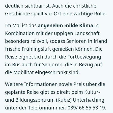
deutlich sichtbar ist. Auch die christliche
Geschichte spielt vor Ort eine wichtige Rolle.
Im Mai ist das
angenehm milde Klima
in
Kombination mit der üppigen Landschaft
besonders reizvoll, sodass Senioren in Irland
frische Frühlingsluft genießen können. Die
Reise eignet sich durch die Fortbewegung
im Bus auch für Senioren, die in Bezug auf
die Mobilität eingeschränkt sind.
Weitere Informationen sowie Preis über die
geplante Reise gibt es direkt beim Kultur-
und Bildungszentrum (Kubiz) Unterhaching
unter der Telefonnummer: 089/ 66 55 53 19.