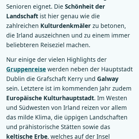
Senioren eignet. Die
Schönheit der
Landschaft
ist hier genau wie die
zahlreichen
Kulturdenkmäler
zu betonen,
die Irland auszeichnen und zu einem immer
beliebteren Reiseziel machen.
Nur einige der vielen Highlights der
Gruppenreise
werden neben der Hauptstadt
Dublin die Grafschaft Kerry und
Galway
sein. Letztere ist im kommenden Jahr zudem
Europäische Kulturhauptstadt
. Im Westen
und Südwesten von Irland reizen vor allem
das milde Klima, die üppigen Landschaften
und prähistorische Stätten sowie das
keltische Erbe
, welches auf der Insel