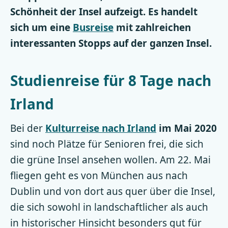
Schönheit der Insel aufzeigt. Es handelt
sich um eine
Busreise
mit zahlreichen
interessanten Stopps auf der ganzen Insel.
Studienreise für 8 Tage nach
Irland
Bei der
Kulturreise nach Irland
im Mai 2020
sind noch Plätze für Senioren frei, die sich
die grüne Insel ansehen wollen. Am 22. Mai
fliegen geht es von München aus nach
Dublin und von dort aus quer über die Insel,
die sich sowohl in landschaftlicher als auch
in historischer Hinsicht besonders gut für