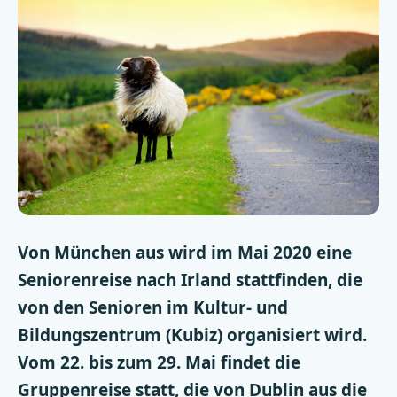
Von München aus wird im Mai 2020 eine
Seniorenreise nach Irland stattfinden, die
von den Senioren im Kultur- und
Bildungszentrum (Kubiz) organisiert wird.
Vom 22. bis zum 29. Mai findet die
Gruppenreise statt, die von Dublin aus die