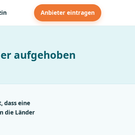
in
Anbieter eintragen
ber aufgehoben
, dass eine
n die Länder