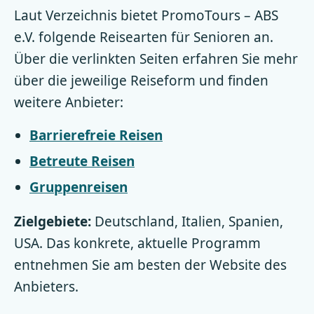
Laut Verzeichnis bietet PromoTours – ABS
e.V. folgende Reisearten für Senioren an.
Über die verlinkten Seiten erfahren Sie mehr
über die jeweilige Reiseform und finden
weitere Anbieter:
Barrierefreie Reisen
Betreute Reisen
Gruppenreisen
Zielgebiete:
Deutschland, Italien, Spanien,
USA. Das konkrete, aktuelle Programm
entnehmen Sie am besten der Website des
Anbieters.