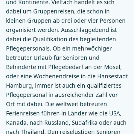
und Kontinente. Vielfach handelt es sich
dabei um Gruppenreisen, die schon in
kleinen Gruppen ab drei oder vier Personen
organisiert werden. Ausschlaggebend ist
dabei die Qualifikation des begleitenden
Pflegepersonals. Ob ein mehrwöchiger
betreuter Urlaub für Senioren und
Behinderte mit Pflegebedarf an der Mosel,
oder eine Wochenendreise in die Hansestadt
Hamburg, immer ist auch ein qualifiziertes
Pflegepersonal in ausreichender Zahl vor
Ort mit dabei. Die weltweit betreuten
Ferienreisen führen in Länder wie die USA,
Kanada, nach Russland, Südafrika oder auch
nach Thailand. Den reiselustigen Senioren