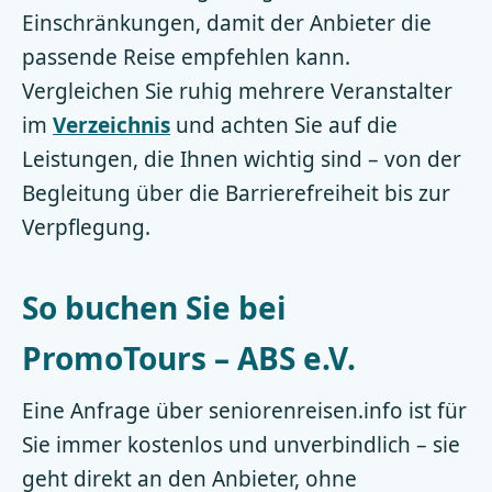
Einschränkungen, damit der Anbieter die
passende Reise empfehlen kann.
Vergleichen Sie ruhig mehrere Veranstalter
im
Verzeichnis
und achten Sie auf die
Leistungen, die Ihnen wichtig sind – von der
Begleitung über die Barrierefreiheit bis zur
Verpflegung.
So buchen Sie bei
PromoTours – ABS e.V.
Eine Anfrage über seniorenreisen.info ist für
Sie immer kostenlos und unverbindlich – sie
geht direkt an den Anbieter, ohne