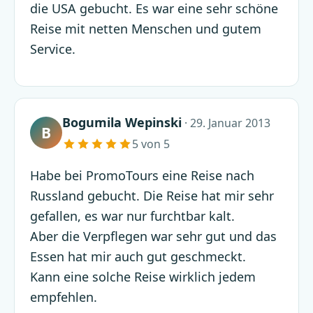
die USA gebucht. Es war eine sehr schöne
Reise mit netten Menschen und gutem
Service.
Bogumila Wepinski
· 29. Januar 2013
B
5 von 5
Habe bei PromoTours eine Reise nach
Russland gebucht. Die Reise hat mir sehr
gefallen, es war nur furchtbar kalt.
Aber die Verpflegen war sehr gut und das
Essen hat mir auch gut geschmeckt.
Kann eine solche Reise wirklich jedem
empfehlen.