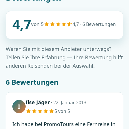
4,7
von 5
4,7 · 6 Bewertungen
Waren Sie mit diesem Anbieter unterwegs?
Teilen Sie Ihre Erfahrung — Ihre Bewertung hilft
anderen Reisenden bei der Auswahl.
6 Bewertungen
Ilse Jäger
· 22. Januar 2013
I
5 von 5
Ich habe bei PromoTours eine Fernreise in