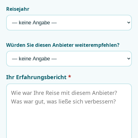
Reisejahr
Würden Sie diesen Anbieter weiterempfehlen?
Ihr Erfahrungsbericht
*