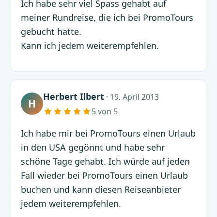
Ich habe sehr viel Spass gehabt auf
meiner Rundreise, die ich bei PromoTours
gebucht hatte.
Kann ich jedem weiterempfehlen.
Herbert Ilbert
· 19. April 2013
H
5 von 5
Ich habe mir bei PromoTours einen Urlaub
in den USA gegönnt und habe sehr
schöne Tage gehabt. Ich würde auf jeden
Fall wieder bei PromoTours einen Urlaub
buchen und kann diesen Reiseanbieter
jedem weiterempfehlen.