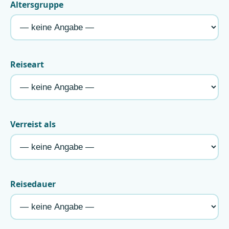
Altersgruppe
Reiseart
Verreist als
Reisedauer