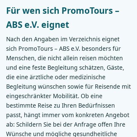
Für wen sich PromoTours –
ABS e.V. eignet
Nach den Angaben im Verzeichnis eignet
sich PromoTours – ABS e.V. besonders für
Menschen, die nicht allein reisen möchten
und eine feste Begleitung schätzen, Gäste,
die eine ärztliche oder medizinische
Begleitung wünschen sowie für Reisende mit
eingeschränkter Mobilität. Ob eine
bestimmte Reise zu Ihren Bedürfnissen
passt, hängt immer vom konkreten Angebot
ab: Schildern Sie bei der Anfrage offen Ihre
Wünsche und mögliche gesundheitliche