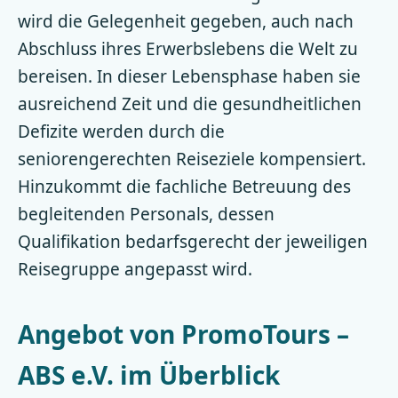
wird die Gelegenheit gegeben, auch nach
Abschluss ihres Erwerbslebens die Welt zu
bereisen. In dieser Lebensphase haben sie
ausreichend Zeit und die gesundheitlichen
Defizite werden durch die
seniorengerechten Reiseziele kompensiert.
Hinzukommt die fachliche Betreuung des
begleitenden Personals, dessen
Qualifikation bedarfsgerecht der jeweiligen
Reisegruppe angepasst wird.
Angebot von PromoTours –
ABS e.V. im Überblick