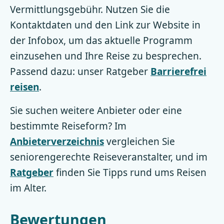
Vermittlungsgebühr. Nutzen Sie die
Kontaktdaten und den Link zur Website in
der Infobox, um das aktuelle Programm
einzusehen und Ihre Reise zu besprechen.
Passend dazu: unser Ratgeber
Barrierefrei
reisen
.
Sie suchen weitere Anbieter oder eine
bestimmte Reiseform? Im
Anbieterverzeichnis
vergleichen Sie
seniorengerechte Reiseveranstalter, und im
Ratgeber
finden Sie Tipps rund ums Reisen
im Alter.
Bewertungen