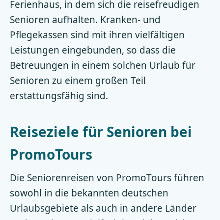
Ferienhaus, in dem sich die reisefreudigen
Senioren aufhalten. Kranken- und
Pflegekassen sind mit ihren vielfältigen
Leistungen eingebunden, so dass die
Betreuungen in einem solchen Urlaub für
Senioren zu einem großen Teil
erstattungsfähig sind.
Reiseziele für Senioren bei
PromoTours
Die Seniorenreisen von PromoTours führen
sowohl in die bekannten deutschen
Urlaubsgebiete als auch in andere Länder