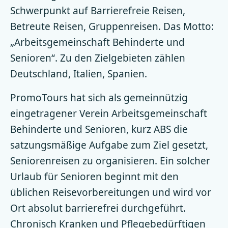
Schwerpunkt auf Barrierefreie Reisen,
Betreute Reisen, Gruppenreisen. Das Motto:
„Arbeitsgemeinschaft Behinderte und
Senioren“. Zu den Zielgebieten zählen
Deutschland, Italien, Spanien.
PromoTours hat sich als gemeinnützig
eingetragener Verein Arbeitsgemeinschaft
Behinderte und Senioren, kurz ABS die
satzungsmäßige Aufgabe zum Ziel gesetzt,
Seniorenreisen zu organisieren. Ein solcher
Urlaub für Senioren beginnt mit den
üblichen Reisevorbereitungen und wird vor
Ort absolut barrierefrei durchgeführt.
Chronisch Kranken und Pflegebedürftigen