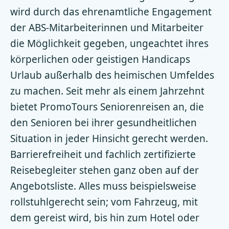
wird durch das ehrenamtliche Engagement
der ABS-Mitarbeiterinnen und Mitarbeiter
die Möglichkeit gegeben, ungeachtet ihres
körperlichen oder geistigen Handicaps
Urlaub außerhalb des heimischen Umfeldes
zu machen. Seit mehr als einem Jahrzehnt
bietet PromoTours Seniorenreisen an, die
den Senioren bei ihrer gesundheitlichen
Situation in jeder Hinsicht gerecht werden.
Barrierefreiheit und fachlich zertifizierte
Reisebegleiter stehen ganz oben auf der
Angebotsliste. Alles muss beispielsweise
rollstuhlgerecht sein; vom Fahrzeug, mit
dem gereist wird, bis hin zum Hotel oder