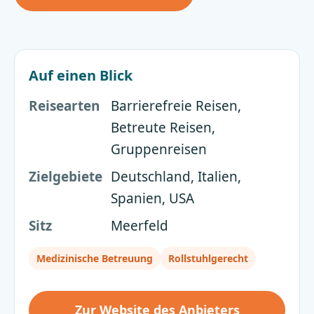
Auf einen Blick
Reisearten
Barrierefreie Reisen,
Betreute Reisen,
Gruppenreisen
Zielgebiete
Deutschland, Italien,
Spanien, USA
Sitz
Meerfeld
Medizinische Betreuung
Rollstuhlgerecht
Zur Website des Anbieters