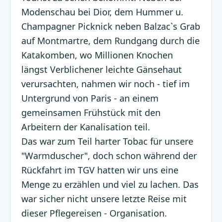
Modenschau bei Dior, dem Hummer u.
Champagner Picknick neben Balzac`s Grab
auf Montmartre, dem Rundgang durch die
Katakomben, wo Millionen Knochen
längst Verblichener leichte Gänsehaut
verursachten, nahmen wir noch - tief im
Untergrund von Paris - an einem
gemeinsamen Frühstück mit den
Arbeitern der Kanalisation teil.
Das war zum Teil harter Tobac für unsere
"Warmduscher", doch schon während der
Rückfahrt im TGV hatten wir uns eine
Menge zu erzählen und viel zu lachen. Das
war sicher nicht unsere letzte Reise mit
dieser Pflegereisen - Organisation.