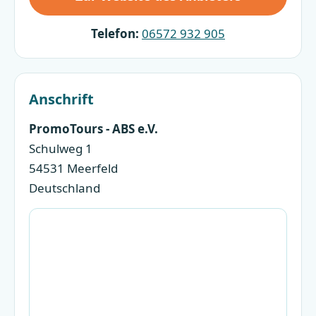
Telefon:
06572 932 905
Anschrift
PromoTours - ABS e.V.
Schulweg 1
54531 Meerfeld
Deutschland