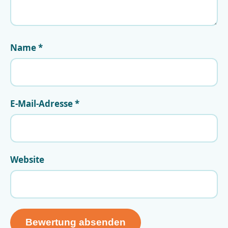
Name
*
E-Mail-Adresse
*
Website
Bewertung absenden