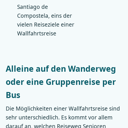
Santiago de
Compostela, eins der
vielen Reiseziele einer
Wallfahrtsreise
Alleine auf den Wanderweg
oder eine Gruppenreise per
Bus
Die Möglichkeiten einer Wallfahrtsreise sind
sehr unterschiedlich. Es kommt vor allem
darauf an, welchen Reiseweg Senioren