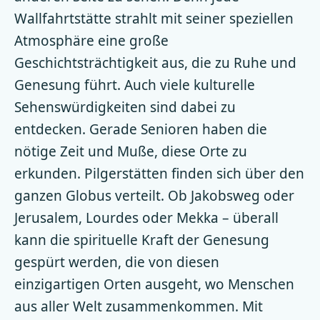
Wallfahrtstätte strahlt mit seiner speziellen
Atmosphäre eine große
Geschichtsträchtigkeit aus, die zu Ruhe und
Genesung führt. Auch viele kulturelle
Sehenswürdigkeiten sind dabei zu
entdecken. Gerade Senioren haben die
nötige Zeit und Muße, diese Orte zu
erkunden. Pilgerstätten finden sich über den
ganzen Globus verteilt. Ob Jakobsweg oder
Jerusalem, Lourdes oder Mekka – überall
kann die spirituelle Kraft der Genesung
gespürt werden, die von diesen
einzigartigen Orten ausgeht, wo Menschen
aus aller Welt zusammenkommen. Mit