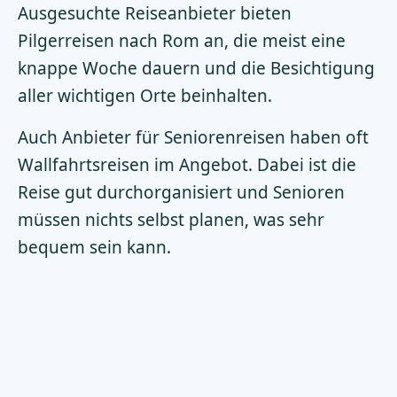
Ausgesuchte Reiseanbieter bieten
Pilgerreisen nach Rom an, die meist eine
knappe Woche dauern und die Besichtigung
aller wichtigen Orte beinhalten.
Auch Anbieter für Seniorenreisen haben oft
Wallfahrtsreisen im Angebot. Dabei ist die
Reise gut durchorganisiert und Senioren
müssen nichts selbst planen, was sehr
bequem sein kann.