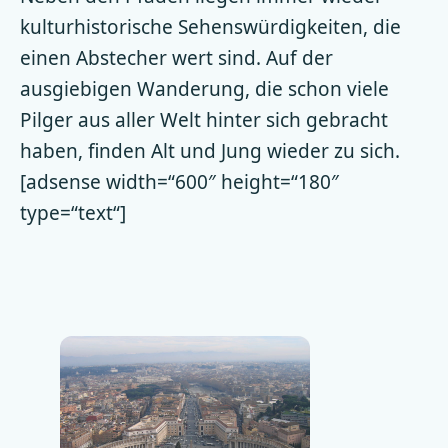
kulturhistorische Sehenswürdigkeiten, die
einen Abstecher wert sind. Auf der
ausgiebigen Wanderung, die schon viele
Pilger aus aller Welt hinter sich gebracht
haben, finden Alt und Jung wieder zu sich.
[adsense width=“600″ height=“180″
type=“text“]