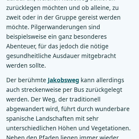
zurücklegen möchten und ob alleine, zu
zweit oder in der Gruppe gereist werden
möchte. Pilgerwanderungen sind
beispielsweise ein ganz besonderes
Abenteuer, für das jedoch die nötige
gesundheitliche Ausdauer mitgebracht
werden sollte.
Der berühmte
Jakobsweg
kann allerdings
auch streckenweise per Bus zurückgelegt
werden. Der Weg, der traditionell
abgewandert wird, führt durch wunderbare
spanische Landschaften mit sehr
unterschiedlichen Höhen und Vegetationen.
Neben den Pfaden liegen immer wieder