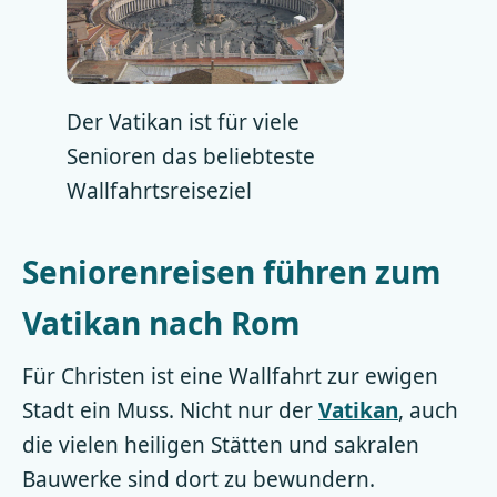
Der Vatikan ist für viele
Senioren das beliebteste
Wallfahrtsreiseziel
Seniorenreisen führen zum
Vatikan nach Rom
Für Christen ist eine Wallfahrt zur ewigen
Stadt ein Muss. Nicht nur der
Vatikan
, auch
die vielen heiligen Stätten und sakralen
Bauwerke sind dort zu bewundern.