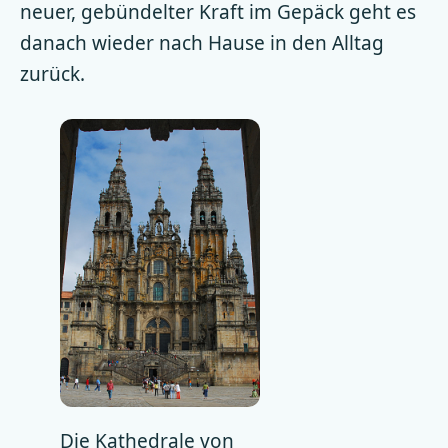
neuer, gebündelter Kraft im Gepäck geht es
danach wieder nach Hause in den Alltag
zurück.
Die Kathedrale von