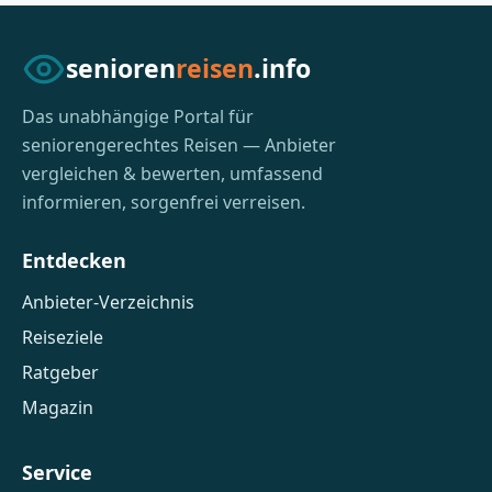
senioren
reisen
.info
Das unabhängige Portal für
seniorengerechtes Reisen — Anbieter
vergleichen & bewerten, umfassend
informieren, sorgenfrei verreisen.
Entdecken
Anbieter-Verzeichnis
Reiseziele
Ratgeber
Magazin
Service