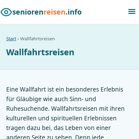
senioren
reisen
.info
Start
› Wallfahrtsreisen
Wallfahrtsreisen
Eine Wallfahrt ist ein besonderes Erlebnis
für Gläubige wie auch Sinn- und
Ruhesuchende. Wallfahrtsreisen mit ihren
kulturellen und spirituellen Erlebnissen
tragen dazu bei, das Leben von einer
anderen Seite zu sehen. Denn jede